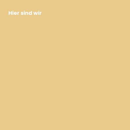
Hier sind wir