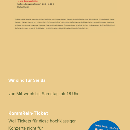
Wir sind für Sie da
von Mittwoch bis Samstag, ab 18 Uhr.
KommRein-Ticket
Weil Tickets für diese hochklassigen
Konzerte nicht für