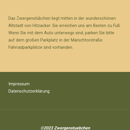
Das Zwergenstübchen liegt mitten in der wunderschönen
Altstadt von Hitzacker. Sie erreichen uns am Besten zu Fuß.
Wenn Sie mit dem Auto unterwegs sind, parken Sie bitte
auf dem großen Parkplatz in der Marschtorstraße.
Fahrradparkplätze sind vorhanden.
Impressum
Datenschutzerklärung
©2023 Zwergenstuebchen