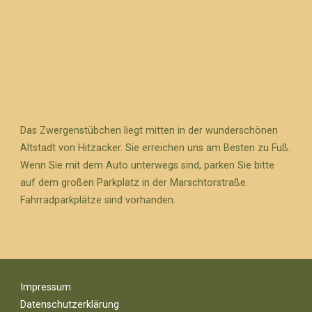
Das Zwergenstübchen liegt mitten in der wunderschönen
Altstadt von Hitzacker. Sie erreichen uns am Besten zu Fuß.
Wenn Sie mit dem Auto unterwegs sind, parken Sie bitte
auf dem großen Parkplatz in der Marschtorstraße.
Fahrradparkplätze sind vorhanden.
Impressum
Datenschutzerklärung