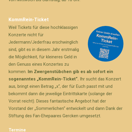
KommRein-Ticket
Weil Tickets für diese hochklassigen
Konzerte nicht für
Jedermann/Jederfrau erschwinglich
sind, gibt es in diesem Jahr erstmalig
die Möglichkeit, für kleineres Geld in
den Genuss eines Konzertes zu
kommen.
Im Zwergenstübchen gib es ab sofort ein
sogenanntes „KommRein-Ticket“.
Ihr sucht das Konzert
aus, bringt einen Betrag „x“, der für Euch passt mit und
bekommt dann die jeweilige Eintrittskarte (solange der
Vorrat reicht). Dieses fantastische Angebot hat der
Vorstand der „Sommerlichen“ entwickelt und dann Dank der
Stiftung des Fan-Ehepaares Gercken umgesetzt.
Termine