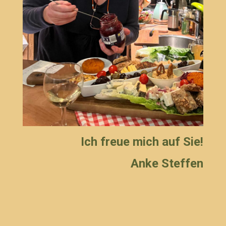
Ich freue mich auf Sie!
Anke Steffen