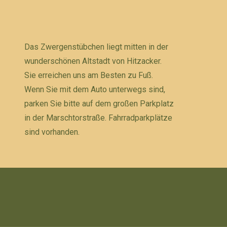
Das Zwergenstübchen liegt mitten in der
wunderschönen Altstadt von Hitzacker.
Sie erreichen uns am Besten zu Fuß.
Wenn Sie mit dem Auto unterwegs sind,
parken Sie bitte auf dem großen Parkplatz
in der Marschtorstraße. Fahrradparkplätze
sind vorhanden.