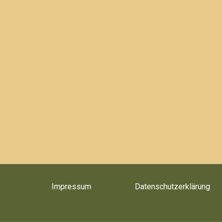
Impressum
Datenschutzerklärung