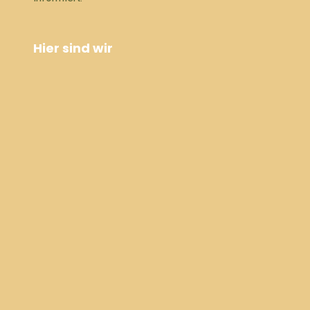
Hier sind wir